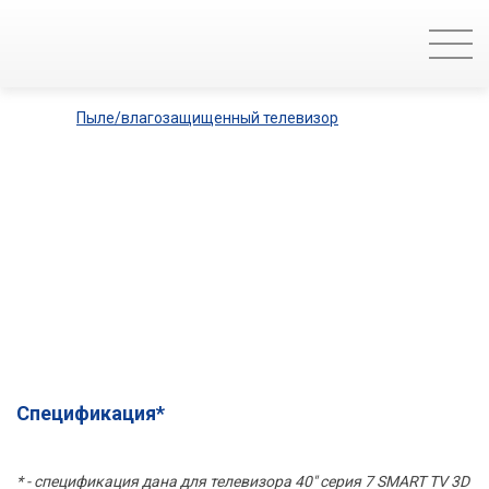
Пыле/влагозащищенный телевизор
Спецификация*
* - спецификация дана для телевизора 40" серия 7 SMART TV 3D